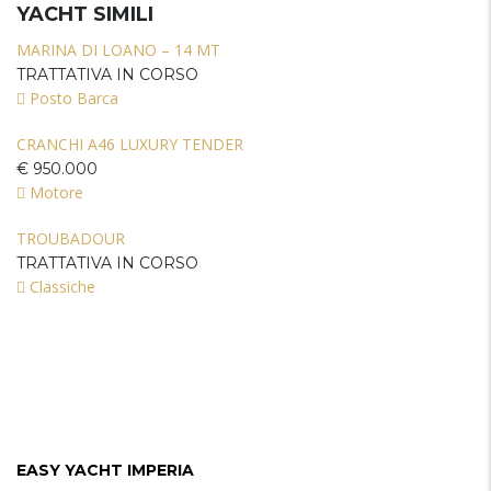
YACHT SIMILI
MARINA DI LOANO – 14 MT
TRATTATIVA IN CORSO
Posto Barca
CRANCHI A46 LUXURY TENDER
€ 950.000
Motore
TROUBADOUR
TRATTATIVA IN CORSO
Classiche
EASY YACHT IMPERIA