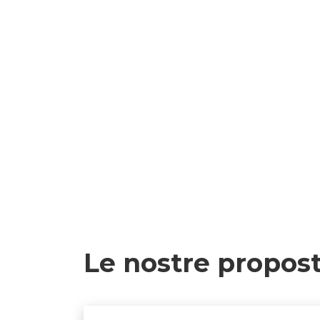
Le nostre propos