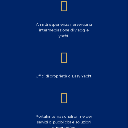
Anni di esperienza nei servizi di
intermediazione di viaggi e
yacht.
Uffici di proprietà di Easy Yacht.
Portali internazionali online per
servizi di pubblicità e soluzioni
di marketing.