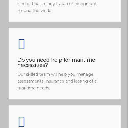
kind of boat to any Italian or foreign port
around the world.
Do you need help for maritime
necessities?
Our skilled team will help you manage
assessments, insurance and leasing of all
maritime needs.