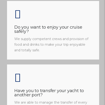
Do you want to enjoy your cruise
safely?
We supply competent crews and provision of
food and drinks to make your trip enjoyable
and totally safe.
Have you to transfer your yacht to
another port?
We are able to manage the transfer of every