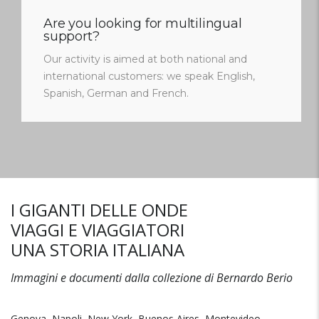
Are you looking for multilingual
support?
Our activity is aimed at both national and
international customers: we speak English,
Spanish, German and French.
I GIGANTI DELLE ONDE
VIAGGI E VIAGGIATORI
UNA STORIA ITALIANA
Immagini e documenti dalla collezione di Bernardo Berio
Genova, Napoli, New York, Buenos Aires, Montevideo,