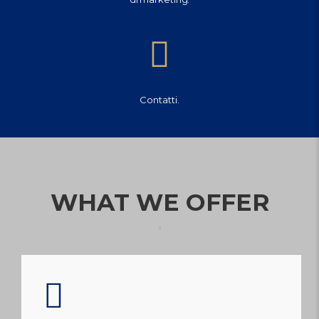
Contatti.
WHAT WE OFFER