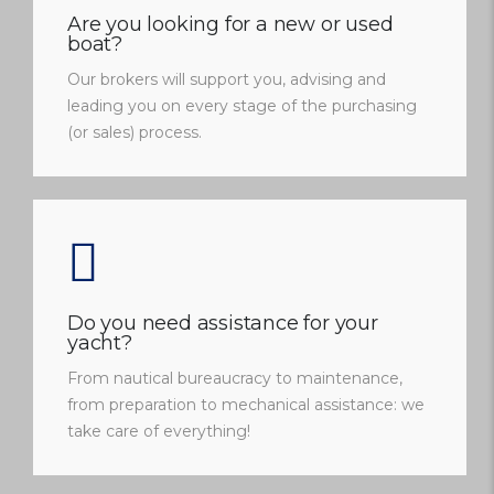
Are you looking for a new or used
boat?
Our brokers will support you, advising and
leading you on every stage of the purchasing
(or sales) process.
Do you need assistance for your
yacht?
From nautical bureaucracy to maintenance,
from preparation to mechanical assistance: we
take care of everything!