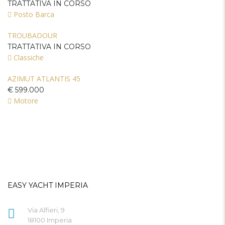
TRATTATIVA IN CORSO
Posto Barca
TROUBADOUR
TRATTATIVA IN CORSO
Classiche
AZIMUT ATLANTIS 45
€ 599.000
Motore
EASY YACHT IMPERIA
Via Alfieri, 9
18100 Imperia