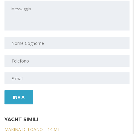
YACHT SIMILI
MARINA DI LOANO – 14 MT