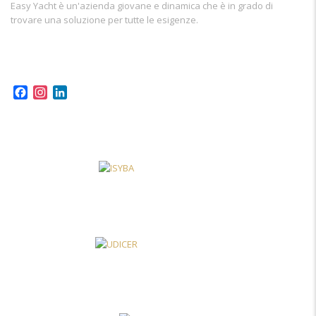
Easy Yacht è un'azienda giovane e dinamica che è in grado di
trovare una soluzione per tutte le esigenze.
Facebook
Instagram
LinkedIn