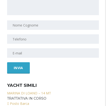
YACHT SIMILI
MARINA DI LOANO – 14 MT
TRATTATIVA IN CORSO
Posto Barca