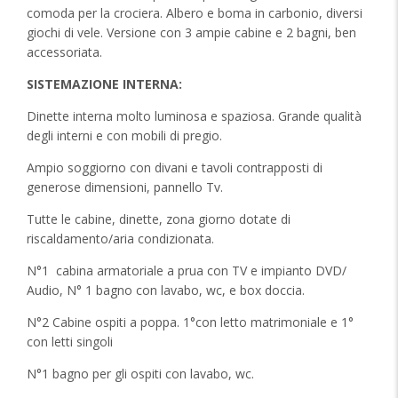
comoda per la crociera. Albero e boma in carbonio, diversi
giochi di vele. Versione con 3 ampie cabine e 2 bagni, ben
accessoriata.
SISTEMAZIONE INTERNA:
Dinette interna molto luminosa e spaziosa. Grande qualità
degli interni e con mobili di pregio.
Ampio soggiorno con divani e tavoli contrapposti di
generose dimensioni, pannello Tv.
Tutte le cabine, dinette, zona giorno dotate di
riscaldamento/aria condizionata.
N°1
cabina armatoriale a prua con TV e impianto DVD/
Audio, N° 1 bagno con lavabo, wc, e box doccia.
N°2 Cabine ospiti a poppa. 1°con letto matrimoniale e 1°
con letti singoli
N°1 bagno per gli ospiti con lavabo, wc.