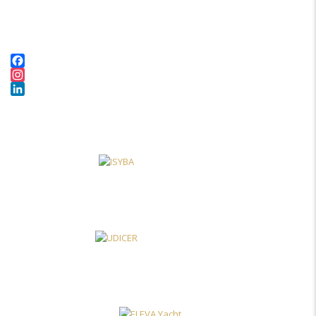
Facebook
Instagram
LinkedIn