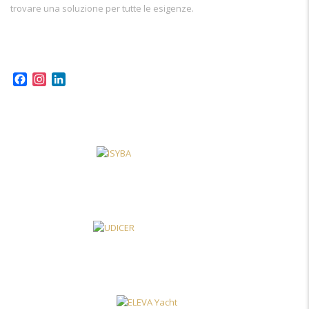
trovare una soluzione per tutte le esigenze.
Facebook
Instagram
LinkedIn