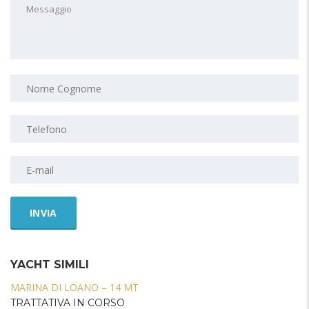
YACHT SIMILI
MARINA DI LOANO – 14 MT
TRATTATIVA IN CORSO