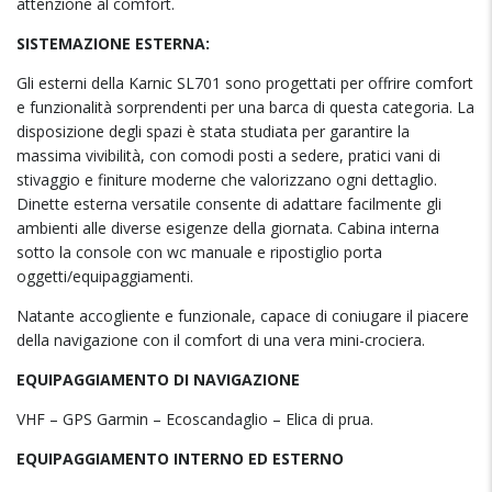
attenzione al comfort.
SISTEMAZIONE ESTERNA:
Gli esterni della Karnic SL701 sono progettati per offrire comfort
e funzionalità sorprendenti per una barca di questa categoria. La
disposizione degli spazi è stata studiata per garantire la
massima vivibilità, con comodi posti a sedere, pratici vani di
stivaggio e finiture moderne che valorizzano ogni dettaglio.
Dinette esterna versatile consente di adattare facilmente gli
ambienti alle diverse esigenze della giornata. Cabina interna
sotto la console con wc manuale e ripostiglio porta
oggetti/equipaggiamenti.
Natante accogliente e funzionale, capace di coniugare il piacere
della navigazione con il comfort di una vera mini-crociera.
EQUIPAGGIAMENTO DI NAVIGAZIONE
VHF – GPS Garmin – Ecoscandaglio – Elica di prua.
EQUIPAGGIAMENTO INTERNO ED ESTERNO