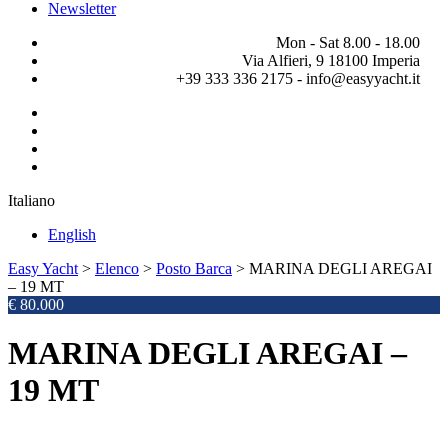
Newsletter
Mon - Sat 8.00 - 18.00
Via Alfieri, 9 18100 Imperia
+39 333 336 2175 - info@easyyacht.it
Italiano
English
Easy Yacht
>
Elenco
>
Posto Barca
>
MARINA DEGLI AREGAI
– 19 MT
€ 80.000
MARINA DEGLI AREGAI –
19 MT