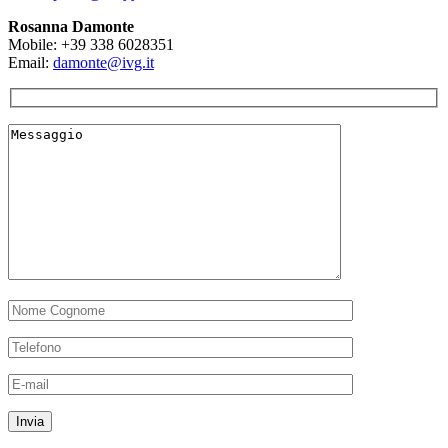
Rosanna Damonte
Mobile: +39 338 6028351
Email:
damonte@ivg.it