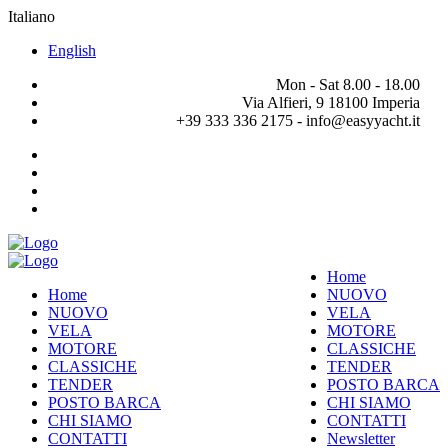
Italiano
English
Mon - Sat 8.00 - 18.00
Via Alfieri, 9 18100 Imperia
+39 333 336 2175 - info@easyyacht.it
Home
Home
NUOVO
NUOVO
VELA
VELA
MOTORE
MOTORE
CLASSICHE
CLASSICHE
TENDER
TENDER
POSTO BARCA
POSTO BARCA
CHI SIAMO
CHI SIAMO
CONTATTI
CONTATTI
Newsletter