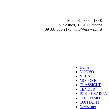
Mon - Sat 8.00 - 18.00
Via Alfieri, 9 18100 Imperia
+39 333 336 2175 - info@easyyacht.it
Home
NUOVO
VELA
MOTORE
CLASSICHE
TENDER
POSTO BARCA
CHI SIAMO
CONTATTI
Newsletter