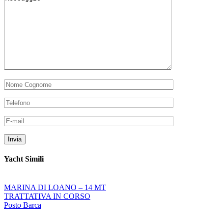
Yacht Simili
MARINA DI LOANO – 14 MT
TRATTATIVA IN CORSO
Posto Barca