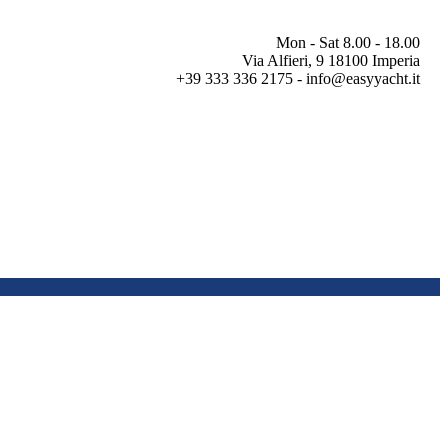
Mon - Sat 8.00 - 18.00
Via Alfieri, 9 18100 Imperia
+39 333 336 2175 - info@easyyacht.it