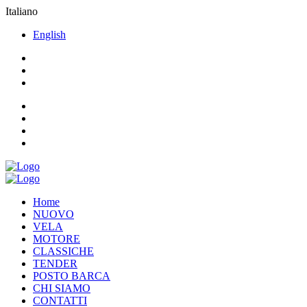
Italiano
English
Home
NUOVO
VELA
MOTORE
CLASSICHE
TENDER
POSTO BARCA
CHI SIAMO
CONTATTI