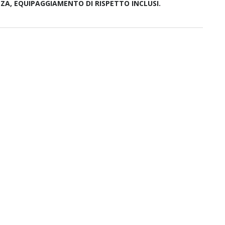
ZZA, EQUIPAGGIAMENTO DI RISPETTO INCLUSI.