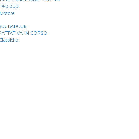
 950.000
Motore
ROUBADOUR
RATTATIVA IN CORSO
Classiche