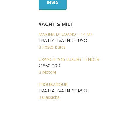
YACHT SIMILI
MARINA DI LOANO – 14 MT
TRATTATIVA IN CORSO
Posto Barca
CRANCHI A46 LUXURY TENDER
€ 950.000
Motore
TROUBADOUR
TRATTATIVA IN CORSO
Classiche