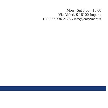
Mon - Sat 8.00 - 18.00
Via Alfieri, 9 18100 Imperia
+39 333 336 2175 - info@easyyacht.it