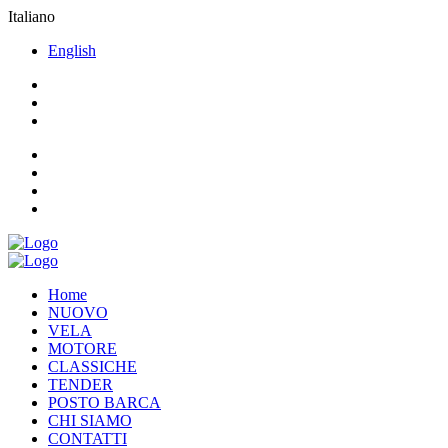
Italiano
English
Home
NUOVO
VELA
MOTORE
CLASSICHE
TENDER
POSTO BARCA
CHI SIAMO
CONTATTI