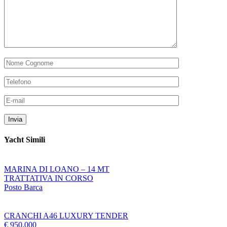
Yacht Simili
MARINA DI LOANO – 14 MT
TRATTATIVA IN CORSO
Posto Barca
CRANCHI A46 LUXURY TENDER
€ 950.000