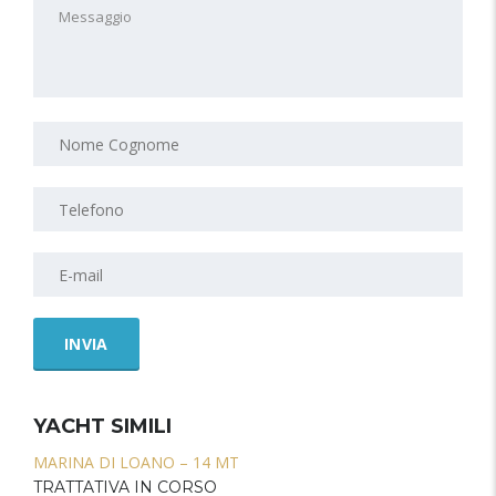
YACHT SIMILI
MARINA DI LOANO – 14 MT
TRATTATIVA IN CORSO