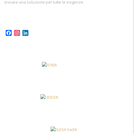
trovare una soluzione per tutte le esigenze.
Facebook
Instagram
LinkedIn