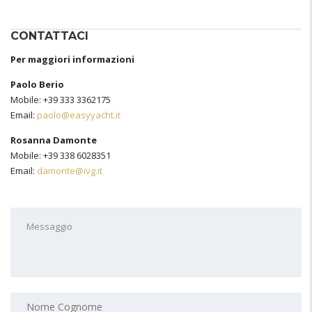
CONTATTACI
Per maggiori informazioni
Paolo Berio
Mobile: +39 333 3362175
Email:
paolo@easyyacht.it
Rosanna Damonte
Mobile: +39 338 6028351
Email:
damonte@ivg.it