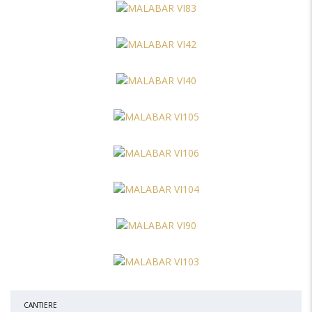
CANTIERE