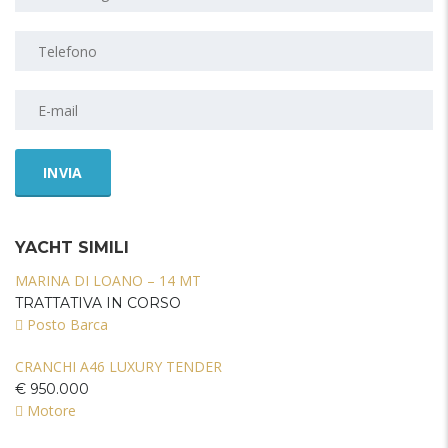
YACHT SIMILI
MARINA DI LOANO – 14 MT
TRATTATIVA IN CORSO
Posto Barca
CRANCHI A46 LUXURY TENDER
€ 950.000
Motore