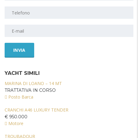
YACHT SIMILI
MARINA DI LOANO – 14 MT
TRATTATIVA IN CORSO
Posto Barca
CRANCHI A46 LUXURY TENDER
€ 950.000
Motore
TROUBADOUR