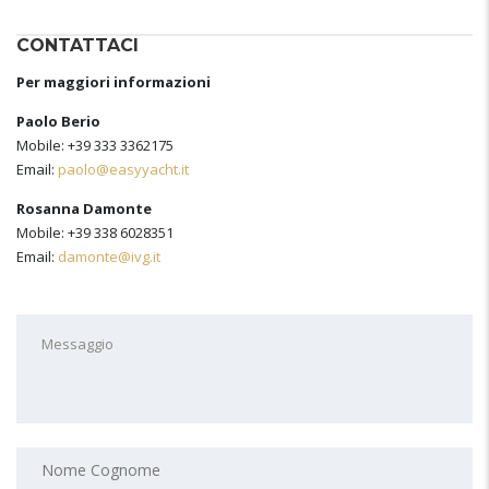
CONTATTACI
Per maggiori informazioni
Paolo Berio
Mobile: +39 333 3362175
Email:
paolo@easyyacht.it
Rosanna Damonte
Mobile: +39 338 6028351
Email:
damonte@ivg.it