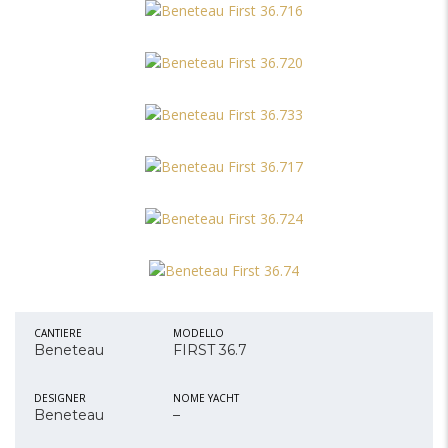
CANTIERE
MODELLO
Beneteau
FIRST 36.7
DESIGNER
NOME YACHT
Beneteau
–