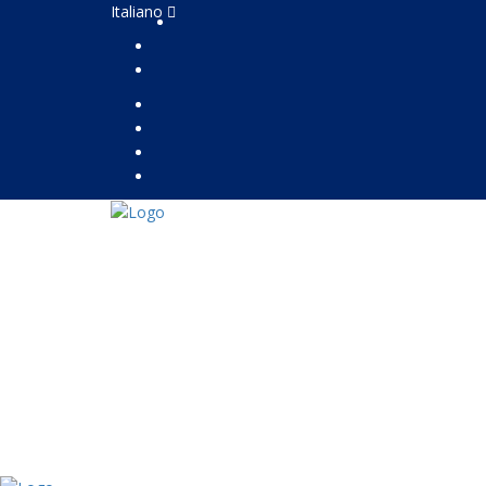
Italiano