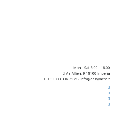
Mon - Sat 8.00 - 18.00
Via Alfieri, 9 18100 Imperia
+39 333 336 2175 - info@easyyacht.it