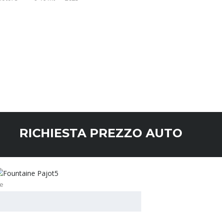
RICHIESTA PREZZO AUTO
e