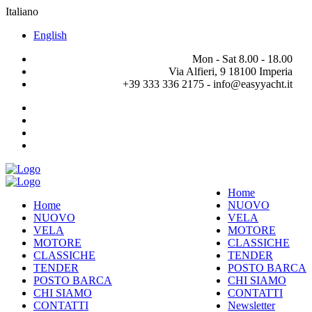
Italiano
English
Mon - Sat 8.00 - 18.00
Via Alfieri, 9 18100 Imperia
+39 333 336 2175 - info@easyyacht.it
Home
Home
NUOVO
NUOVO
VELA
VELA
MOTORE
MOTORE
CLASSICHE
CLASSICHE
TENDER
TENDER
POSTO BARCA
POSTO BARCA
CHI SIAMO
CHI SIAMO
CONTATTI
CONTATTI
Newsletter