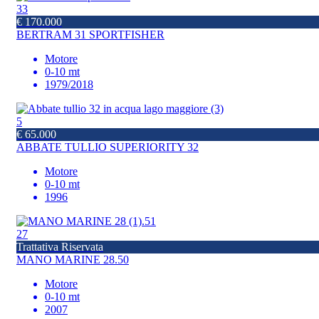
33
€ 170.000
BERTRAM 31 SPORTFISHER
Motore
0-10 mt
1979/2018
5
€ 65.000
ABBATE TULLIO SUPERIORITY 32
Motore
0-10 mt
1996
27
Trattativa Riservata
MANO MARINE 28.50
Motore
0-10 mt
2007