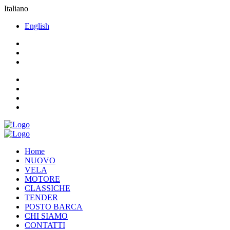
Italiano
English
Home
NUOVO
VELA
MOTORE
CLASSICHE
TENDER
POSTO BARCA
CHI SIAMO
CONTATTI