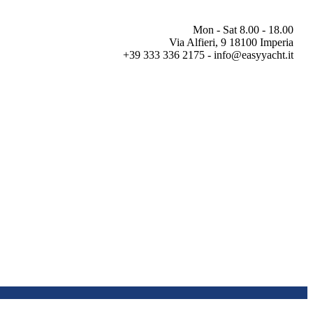
Mon - Sat 8.00 - 18.00
Via Alfieri, 9 18100 Imperia
+39 333 336 2175 - info@easyyacht.it