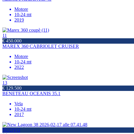
Motore
10-24 mt
2019
11
€ 450.000
MAREX 360 CABRIOLET CRUISER
Motore
10-24 mt
2022
13
€ 129.500
BENETEAU OCEANIS 35.1
Vela
10-24 mt
2017
NUOVO