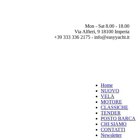
Mon - Sat 8.00 - 18.00
Via Alfieri, 9 18100 Imperia
+39 333 336 2175 - info@easyyacht.it
Home
NUOVO
VELA
MOTORE
CLASSICHE
TENDER
POSTO BARCA
CHI SIAMO
CONTATTI
Newsletter